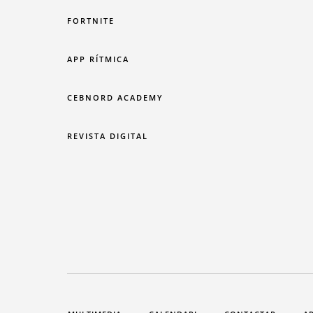
FORTNITE
APP RÍTMICA
CEBNORD ACADEMY
REVISTA DIGITAL