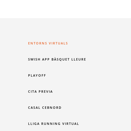
ENTORNS VIRTUALS
SWISH APP BÀSQUET LLEURE
PLAYOFF
CITA PREVIA
CASAL CEBNORD
LLIGA RUNNING VIRTUAL