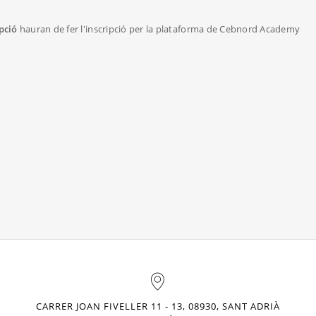
ipció
hauran de fer l'inscripció per la plataforma de Cebnord Academy
CARRER JOAN FIVELLER 11 - 13, 08930, SANT ADRIÀ